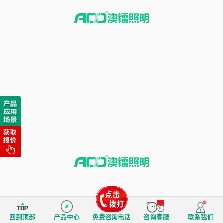
回到顶部
产品中心
免费咨询电话
咨询客服
联系我们