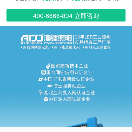
400-6666-804 立即咨询