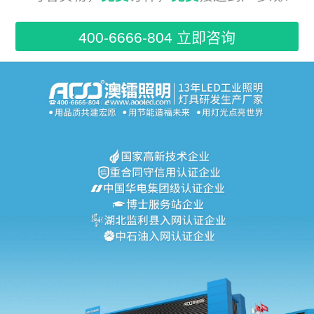
400-6666-804 立即咨询