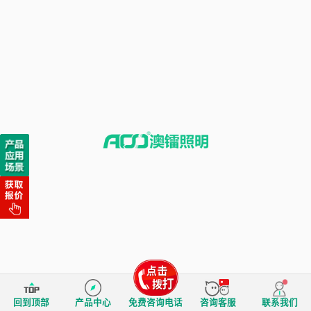
回到顶部
产品中心
免费咨询电话
咨询客服
联系我们