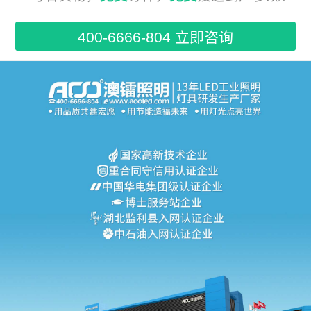
400-6666-804 立即咨询