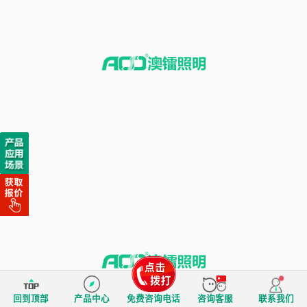
回到顶部
产品中心
免费咨询电话
咨询客服
联系我们