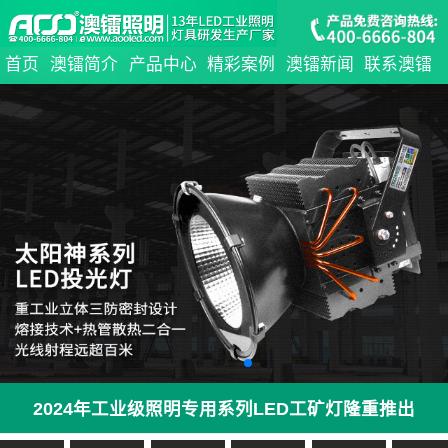
首页
澳镭简介
产品中心
精彩案例
澳镭新闻
联系澳镭
2024年工业级照明专用系列LED工矿灯隆重推出