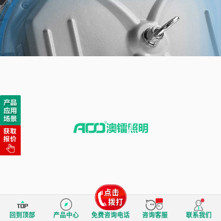
回到顶部
产品中心
免费咨询电话
咨询客服
联系我们