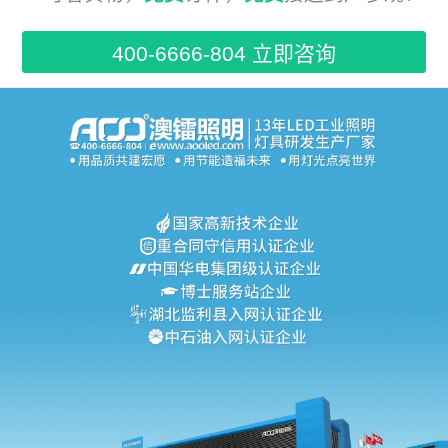
400-6666-804 立即咨询