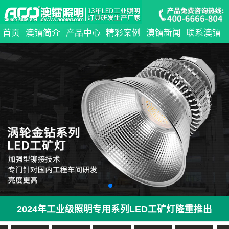
首页
澳镭简介
产品中心
精彩案例
澳镭新闻
联系澳镭
2024年工业级照明专用系列LED工矿灯隆重推出