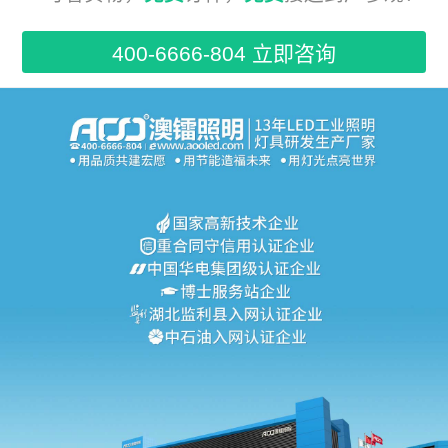
400-6666-804 立即咨询