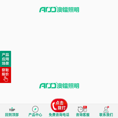
回到顶部
产品中心
免费咨询电话
咨询客服
联系我们