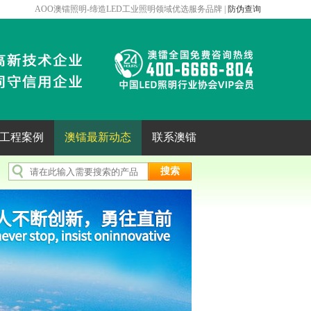
AOO澳镭照明-缔造LED工业照明领域优选服务品牌 |
防伪查询
年工程案例
澳镭最新动态
联系澳镭