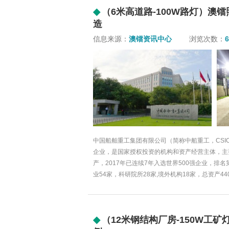
◆
（6米高道路-100W路灯）澳
造
信息来源：
澳镭资讯中心
浏览次数：
6
中国船舶重工集团有限公司（简称中船重工，CSI
企业，是国家授权投资的机构和资产经营主体，主
产，2017年已连续7年入选世界500强企业，排
业54家，科研院所28家,境外机构18家，总资产44
◆
（12米钢结构厂房-150W工